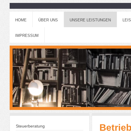
HOME
ÜBER UNS
UNSERE LEISTUNGEN
LEI
IMPRESSUM
Betrie
Steuerberatung